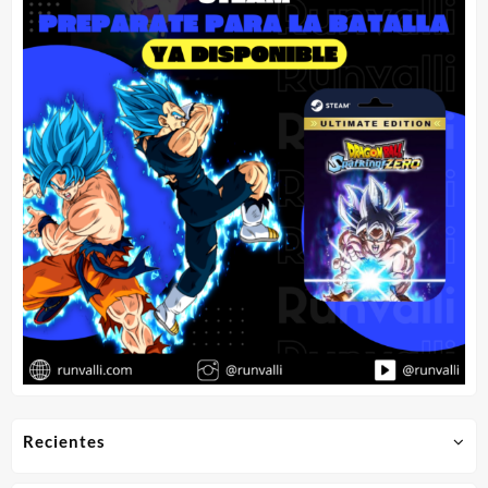
Recientes