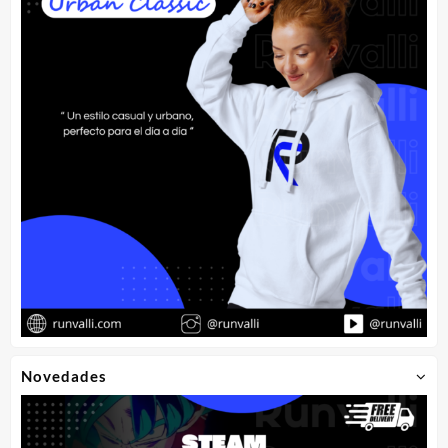
Novedades