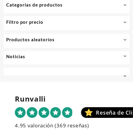
Categorías de productos
Filtro por precio
Productos aleatorios
Noticias
Runvalli
4.95 valoración
(369 reseñas)