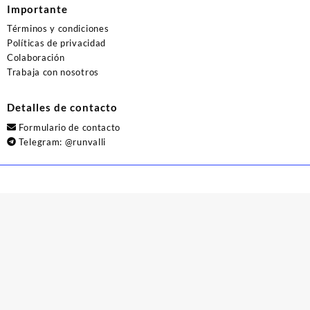
Importante
Términos y condiciones
Políticas de privacidad
Colaboración
Trabaja con nosotros
Detalles de contacto
Formulario de contacto
Telegram:
@runvalli
© 2026
Runvalli