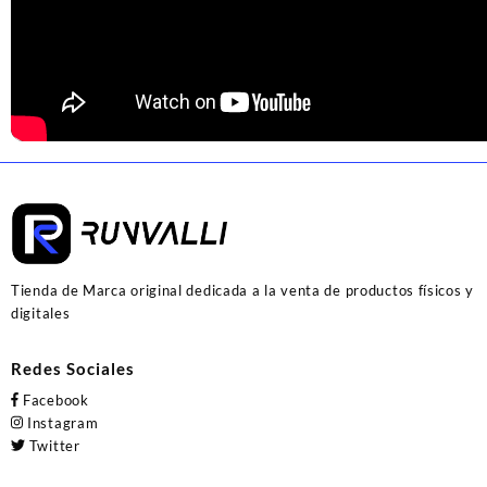
Tienda de Marca original dedicada a la venta de productos físicos y
digitales
Redes Sociales
Facebook
Instagram
Twitter