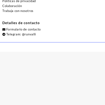
Políticas de privacidad
Colaboración
Trabaja con nosotros
Detalles de contacto
Formulario de contacto
Telegram:
@runvalli
© 2026
Runvalli