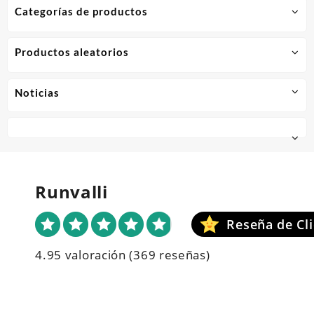
Categorías de productos
Productos aleatorios
Noticias
Runvalli
4.95 valoración
(369 reseñas)