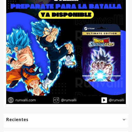
Recientes