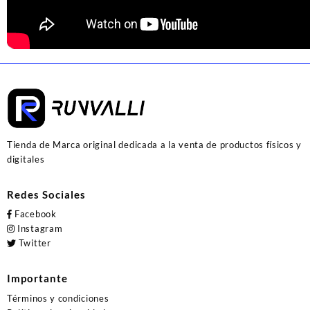
Tienda de Marca original dedicada a la venta de productos físicos y
digitales
Redes Sociales
Facebook
Instagram
Twitter
Importante
Términos y condiciones