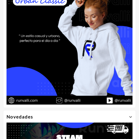
Novedades