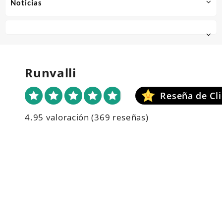
Noticias
Runvalli
4.95 valoración
(369 reseñas)