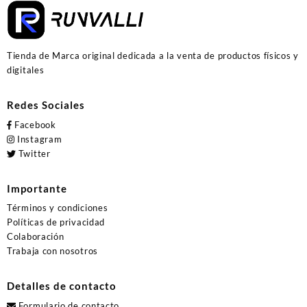
Tienda de Marca original dedicada a la venta de productos físicos y
digitales
Redes Sociales
Facebook
Instagram
Twitter
Importante
Términos y condiciones
Políticas de privacidad
Colaboración
Trabaja con nosotros
Detalles de contacto
Formulario de contacto