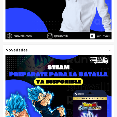
Novedades