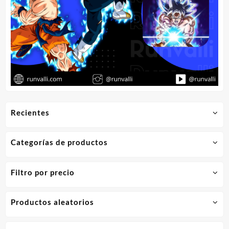
Recientes
Categorías de productos
Filtro por precio
Productos aleatorios