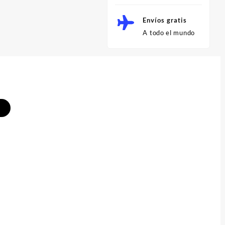
Envíos gratis
A todo el mundo