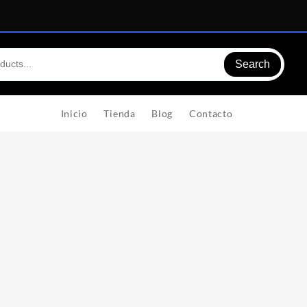
Search
Inicio
Tienda
Blog
Contacto