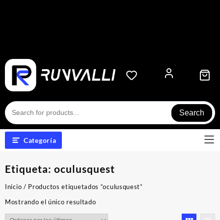
Search
Categoría
Etiqueta:
oculusquest
Inicio
/ Productos etiquetados “oculusquest”
Mostrando el único resultado