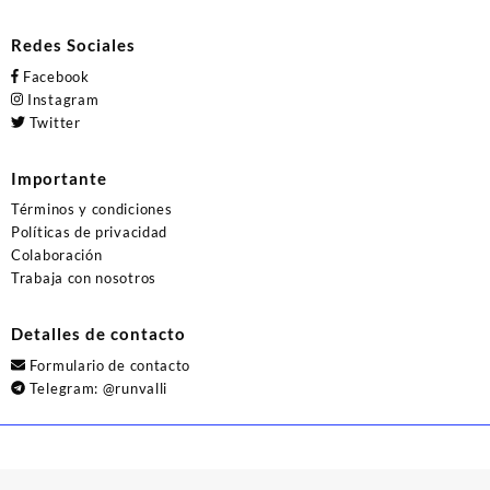
Redes Sociales
Facebook
Instagram
Twitter
Importante
Términos y condiciones
Políticas de privacidad
Colaboración
Trabaja con nosotros
Detalles de contacto
Formulario de contacto
Telegram:
@runvalli
© 2026
Runvalli