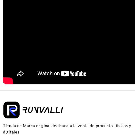
Tienda de Marca original dedicada a la venta de productos físicos y
digitales