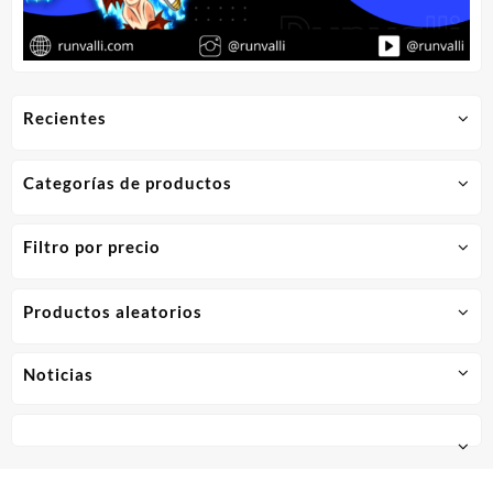
Recientes
Categorías de productos
Filtro por precio
Productos aleatorios
Noticias