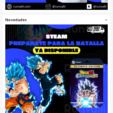
Novedades