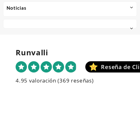
Noticias
Runvalli
4.95 valoración
(369 reseñas)