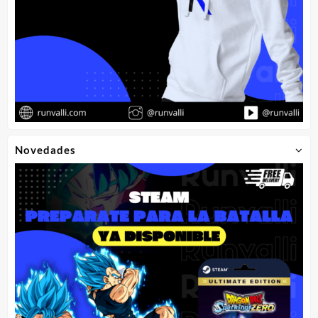
Novedades