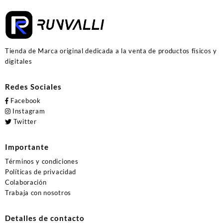
Tienda de Marca original dedicada a la venta de productos físicos y
digitales
Redes Sociales
Facebook
Instagram
Twitter
Importante
Términos y condiciones
Políticas de privacidad
Colaboración
Trabaja con nosotros
Detalles de contacto