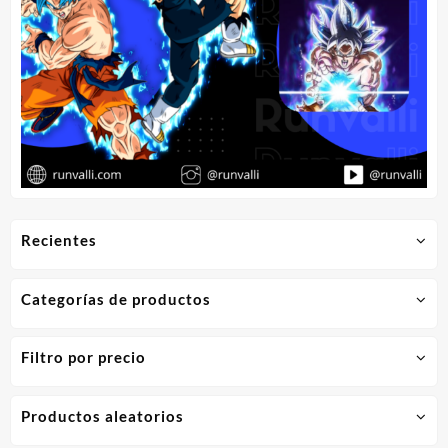
Recientes
Categorías de productos
Filtro por precio
Productos aleatorios