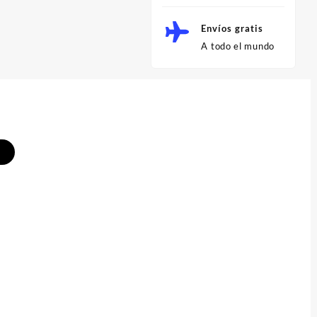
Envíos gratis
A todo el mundo