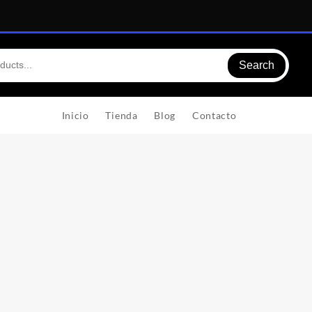
Search
Inicio
Tienda
Blog
Contacto