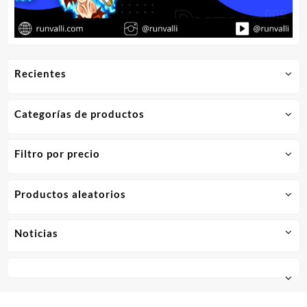
Recientes
Categorías de productos
Filtro por precio
Productos aleatorios
Noticias