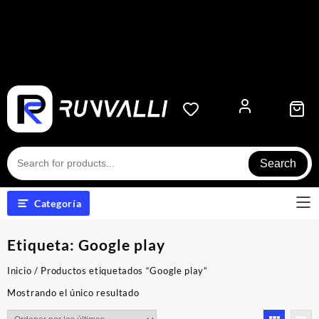
Search
Categoría
Etiqueta:
Google play
Inicio
/ Productos etiquetados “Google play”
Mostrando el único resultado