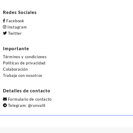
Redes Sociales
Facebook
Instagram
Twitter
Importante
Términos y condiciones
Políticas de privacidad
Colaboración
Trabaja con nosotros
Detalles de contacto
Formulario de contacto
Telegram:
@runvalli
© 2026
Runvalli