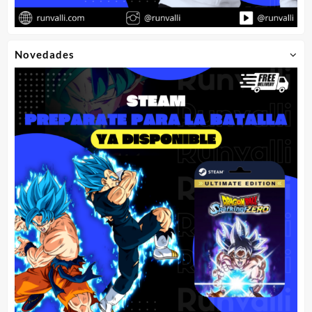
Novedades