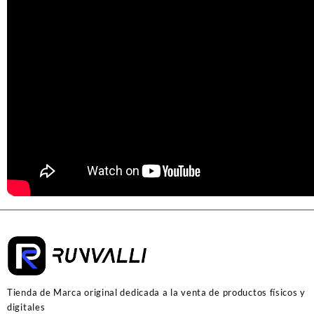
Tienda de Marca original dedicada a la venta de productos físicos y
digitales