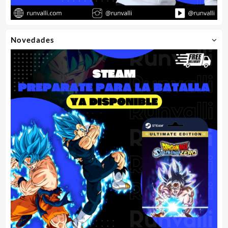
Novedades