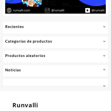
Recientes
Categorías de productos
Productos aleatorios
Noticias
Runvalli