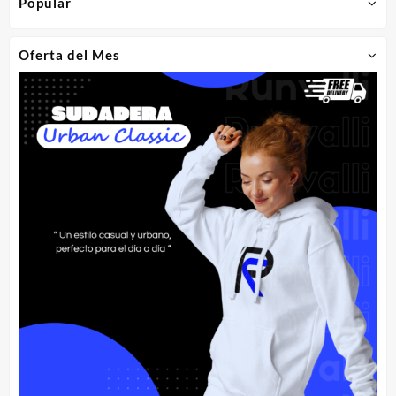
Popular
Oferta del Mes