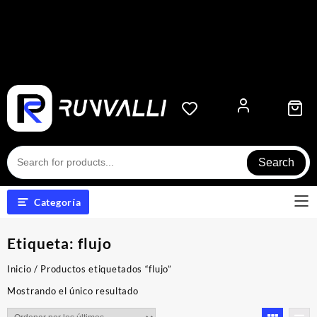
Search
Categoría
Etiqueta:
flujo
Inicio
/ Productos etiquetados “flujo”
Mostrando el único resultado