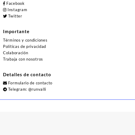
Facebook
Instagram
Twitter
Importante
Términos y condiciones
Políticas de privacidad
Colaboración
Trabaja con nosotros
Detalles de contacto
Formulario de contacto
Telegram:
@runvalli
© 2026
Runvalli