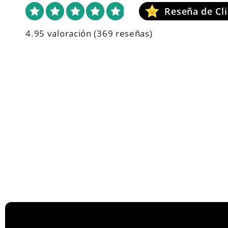
4.95 valoración
(369 reseñas)