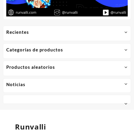
Recientes
Categorías de productos
Productos aleatorios
Noticias
Runvalli