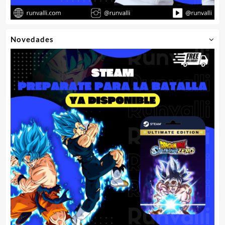
Novedades