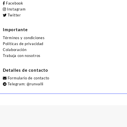
Facebook
Instagram
Twitter
Importante
Términos y condiciones
Políticas de privacidad
Colaboración
Trabaja con nosotros
Detalles de contacto
Formulario de contacto
Telegram:
@runvalli
© 2026
Runvalli