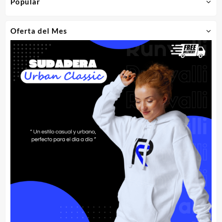
Popular
Oferta del Mes