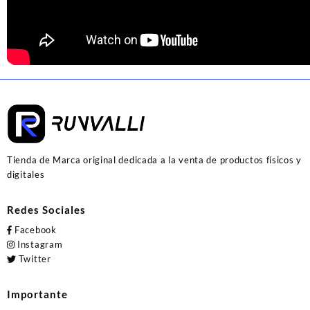
Tienda de Marca original dedicada a la venta de productos físicos y
digitales
Redes Sociales
Facebook
Instagram
Twitter
Importante