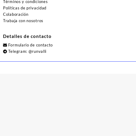
Términos y condiciones
Políticas de privacidad
Colaboración
Trabaja con nosotros
Detalles de contacto
Formulario de contacto
Telegram:
@runvalli
© 2026
Runvalli