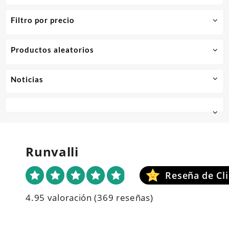
Filtro por precio
Productos aleatorios
Noticias
Runvalli
4.95 valoración
(369 reseñas)