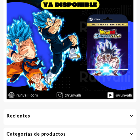
Recientes
Categorías de productos