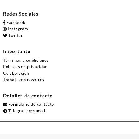
Redes Sociales
Facebook
Instagram
Twitter
Importante
Términos y condiciones
Políticas de privacidad
Colaboración
Trabaja con nosotros
Detalles de contacto
Formulario de contacto
Telegram:
@runvalli
© 2026
Runvalli