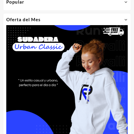
Popular
Oferta del Mes