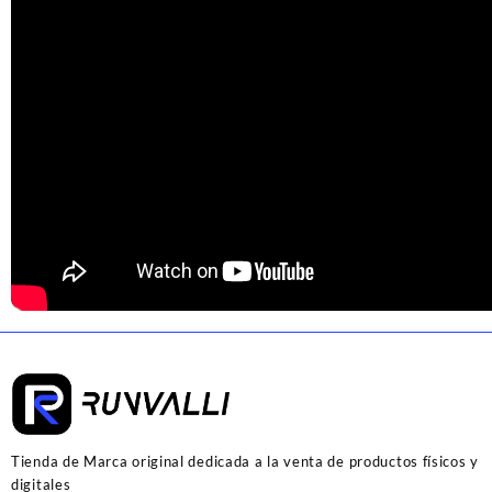
Tienda de Marca original dedicada a la venta de productos físicos y
digitales