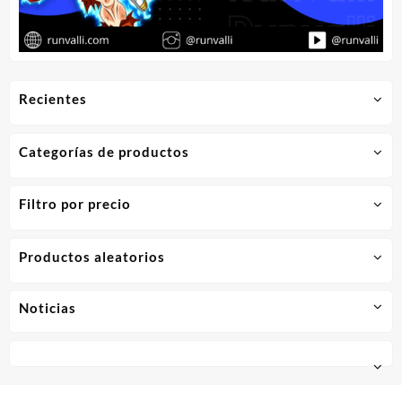
Recientes
Categorías de productos
Filtro por precio
Productos aleatorios
Noticias