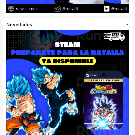
Novedades