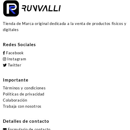
Tienda de Marca original dedicada a la venta de productos físicos y
digitales
Redes Sociales
Facebook
Instagram
Twitter
Importante
Términos y condiciones
Políticas de privacidad
Colaboración
Trabaja con nosotros
Detalles de contacto
Formulario de contacto