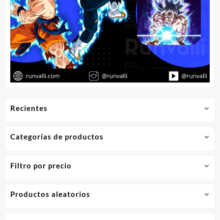
Recientes
Categorías de productos
Filtro por precio
Productos aleatorios