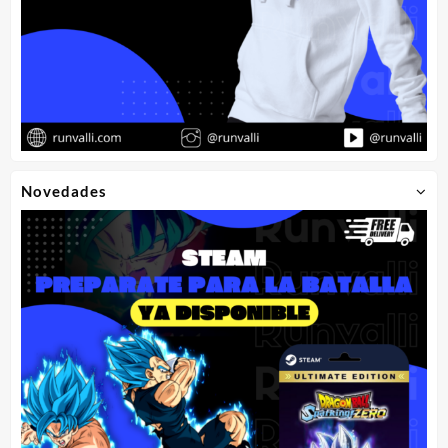
Novedades