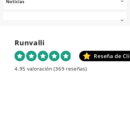
Noticias
Runvalli
4.95 valoración
(369 reseñas)