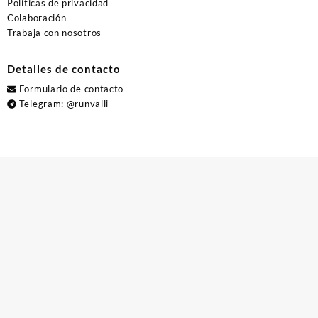
Políticas de privacidad
Colaboración
Trabaja con nosotros
Detalles de contacto
Formulario de contacto
Telegram:
@runvalli
© 2026
Runvalli