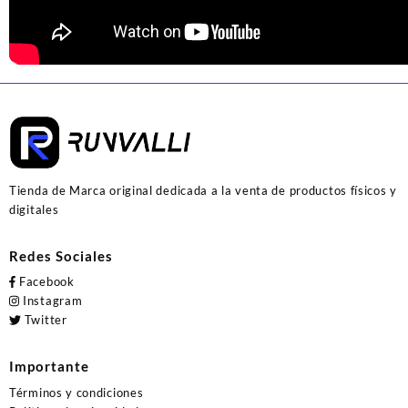
Tienda de Marca original dedicada a la venta de productos físicos y
digitales
Redes Sociales
Facebook
Instagram
Twitter
Importante
Términos y condiciones