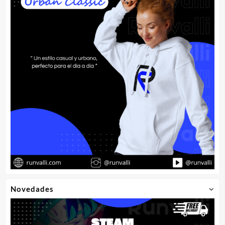
Novedades