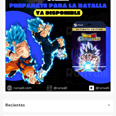
Recientes