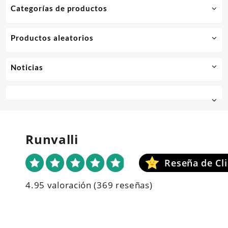
Categorías de productos
Productos aleatorios
Noticias
Runvalli
4.95 valoración
(369 reseñas)