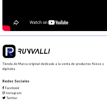
Tienda de Marca original dedicada a la venta de productos físicos y
digitales
Redes Sociales
Facebook
Instagram
Twitter