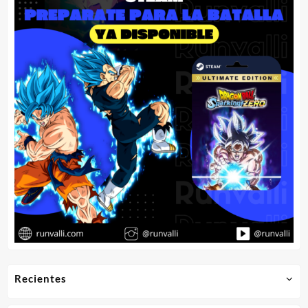
Recientes