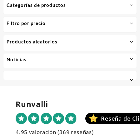
Categorías de productos
Filtro por precio
Productos aleatorios
Noticias
Runvalli
4.95 valoración
(369 reseñas)