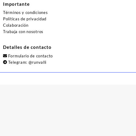
Importante
Términos y condiciones
Políticas de privacidad
Colaboración
Trabaja con nosotros
Detalles de contacto
Formulario de contacto
Telegram:
@runvalli
© 2026
Runvalli