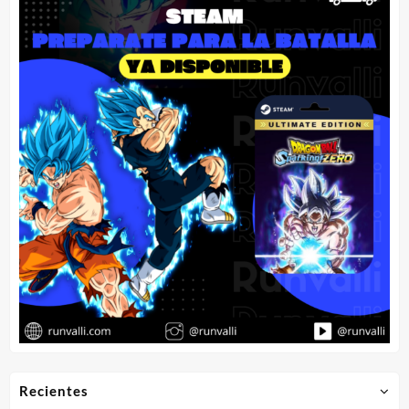
Recientes