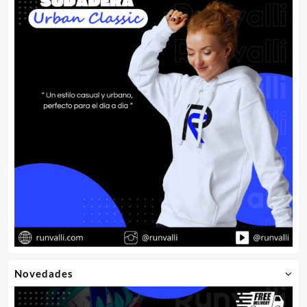
Novedades