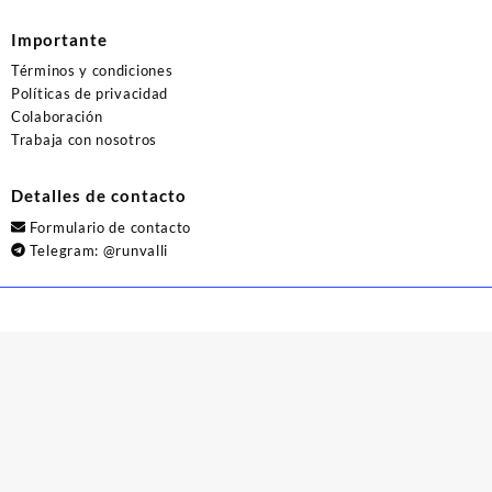
Importante
Términos y condiciones
Políticas de privacidad
Colaboración
Trabaja con nosotros
Detalles de contacto
Formulario de contacto
Telegram:
@runvalli
© 2026
Runvalli