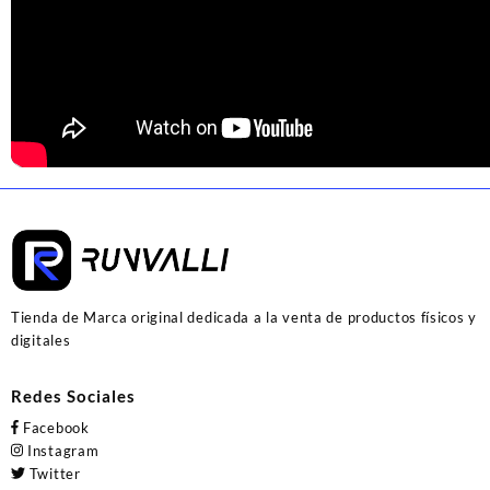
Tienda de Marca original dedicada a la venta de productos físicos y
digitales
Redes Sociales
Facebook
Instagram
Twitter