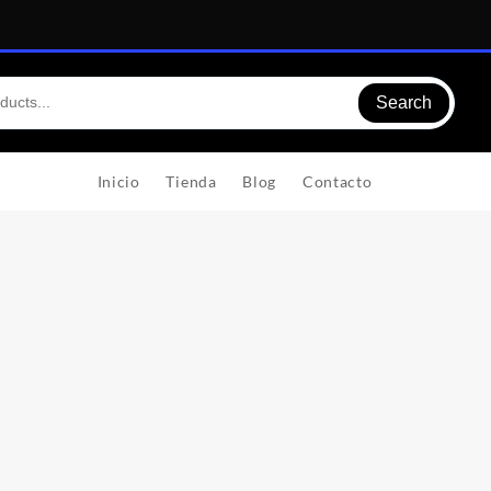
Search
Inicio
Tienda
Blog
Contacto