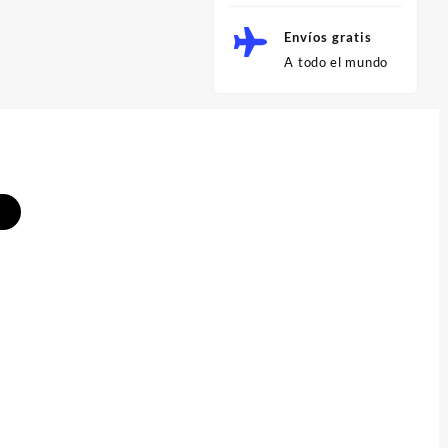
Envíos gratis
A todo el mundo