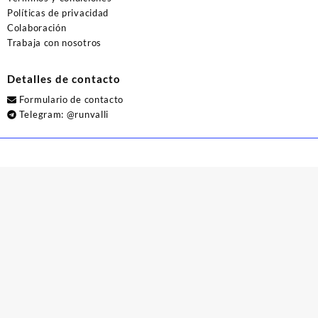
Políticas de privacidad
Colaboración
Trabaja con nosotros
Detalles de contacto
Formulario de contacto
Telegram:
@runvalli
© 2026
Runvalli