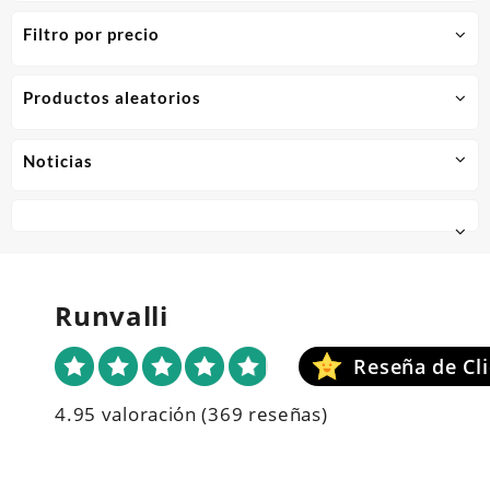
Filtro por precio
Productos aleatorios
Noticias
Runvalli
4.95 valoración
(369 reseñas)