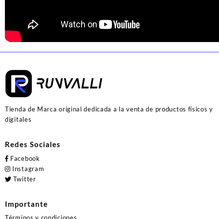
Tienda de Marca original dedicada a la venta de productos físicos y
digitales
Redes Sociales
Facebook
Instagram
Twitter
Importante
Términos y condiciones