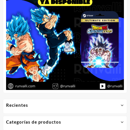
Recientes
Categorías de productos